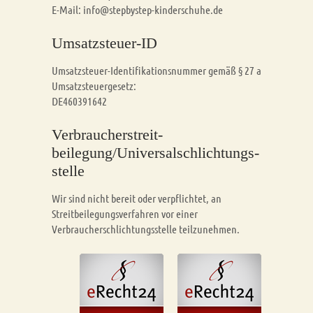
E-Mail: info@stepbystep-kinderschuhe.de
Umsatzsteuer-ID
Umsatzsteuer-Identifikationsnummer gemäß § 27 a
Umsatzsteuergesetz:
DE460391642
Verbraucher­streit­
beilegung/Universal­schlichtungs­
stelle
Wir sind nicht bereit oder verpflichtet, an
Streitbeilegungsverfahren vor einer
Verbraucherschlichtungsstelle teilzunehmen.